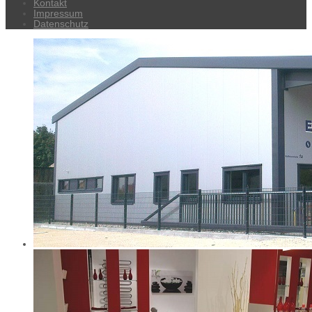
Kontakt
Impressum
Datenschutz