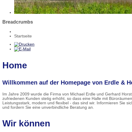
Breadcrumbs
Startseite
Home
Willkommen auf der Homepage von Erdle & Ho
Im Jahre 2009 wurde die Firma von Michael Erdle und Gerhard Horst 
zufriedenen Kunden stetig erhöht, so dass eine Halle mit Büroräume
Leistungsstark, modern und flexibel - das sind wir. Informieren Sie s
und fordern Sie eine unverbindliche Beratung an.
Wir können