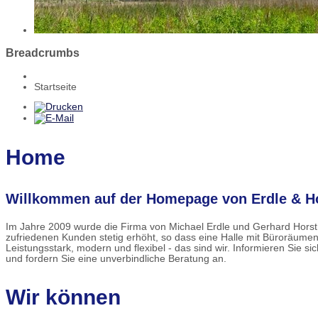
Breadcrumbs
Startseite
Home
Willkommen auf der Homepage von Erdle & Ho
Im Jahre 2009 wurde die Firma von Michael Erdle und Gerhard Horst 
zufriedenen Kunden stetig erhöht, so dass eine Halle mit Büroräume
Leistungsstark, modern und flexibel - das sind wir. Informieren Sie s
und fordern Sie eine unverbindliche Beratung an.
Wir können