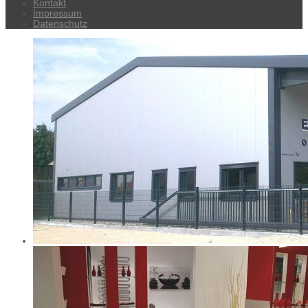
Kontakt
Impressum
Datenschutz