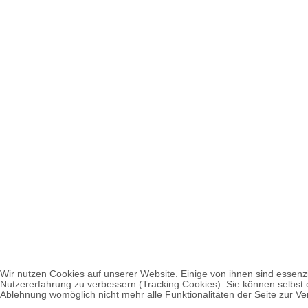
Wir nutzen Cookies auf unserer Website. Einige von ihnen sind essenzi
Nutzererfahrung zu verbessern (Tracking Cookies). Sie können selbst 
Ablehnung womöglich nicht mehr alle Funktionalitäten der Seite zur V